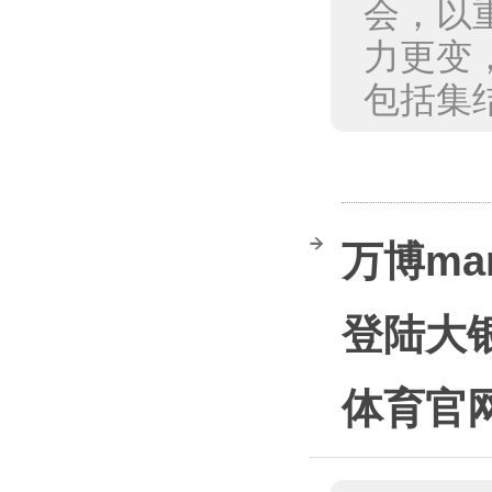
会，以
力更变
包括集结
万博ma
登陆大银
体育官