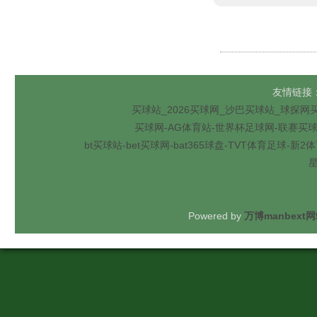
友情链接
买球站_2026买球网_沙巴买球站_球探网
买球网-AG体育站-世界杯足球网-联赛买球-1
bt买球站-bet买球网-bat365球盘-TVT体育足球-新2
星
Powered by
万博manbext