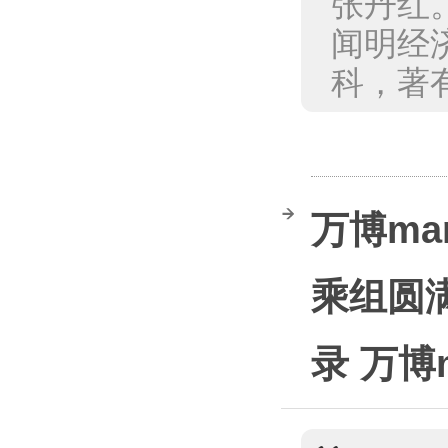
张丹红
闻明经
科，著有
万博ma
乘组圆满
录 万博