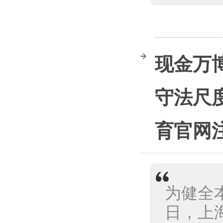
现金万博
守法尺度
育官网
为健全
日，上