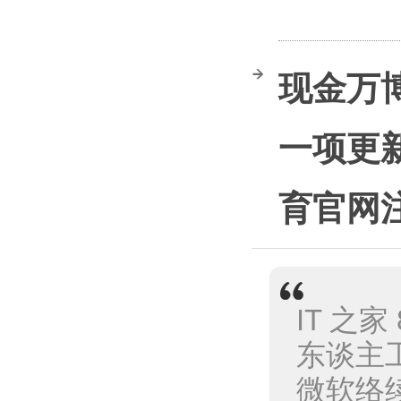
现金万博
一项更新
育官网
IT 之家
东谈主
微软络续