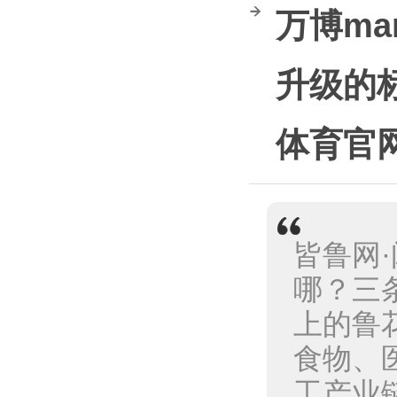
万博ma
升级的标
体育官
皆鲁网
哪？三
上的鲁
食物、
工产业