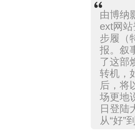
由博纳
ext
步履（
报。叙
了这部焕
转机，
后，将
场更地
日登陆大
从“好”