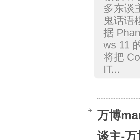
多东谈主
鬼话语
据 Pha
ws 1
将把 Co
IT...
万博ma
谈主-万