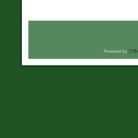
Powered by
万博