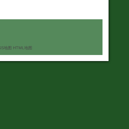
SS地图
HTML地图