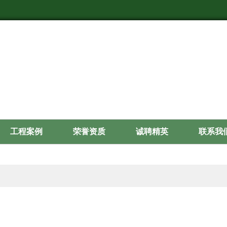
工程案例
荣誉资质
诚聘精英
联系我