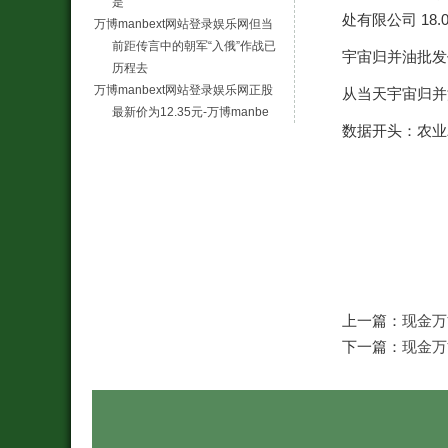
是
处有限公司 18.0
万博manbext网站登录娱乐网但当
前距传言中的朝军“入俄”作战已
宇宙归并油批发
历程去
万博manbext网站登录娱乐网正股
从当天宇宙归并油
最新价为12.35元-万博manbe
数据开头：农业
上一篇：
现金万
下一篇：
现金万博