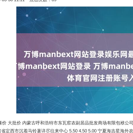
价 大批价 内蒙古呼和浩特市东瓦窑农副居品批发商场有限包袱公司 13.00 
30 甘肃省定西市沉着马铃薯详尽往来中心 5.50 4.50 5.00 宁夏海吉星海