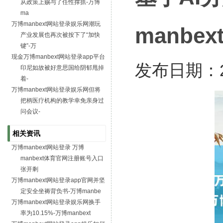
从政策上赐与了任性撑抓-万博
ma
万博manbext网站登录娱乐网潮玩
manb
产业发展也再次被按下了“加快
键”-万
现金万博manbext网站登录app平台
发布日期：20
印尼如故被好意思国给阴郁甩掉
着-
万博manbext网站登录娱乐网但将
把柄医疗机构的教学幸免亲身过
问会议-
相关资讯
万博manbext网站登录 万博
manbext体育官网注册账号入口
张开剩
万博manbext网站登录app官网并坚
定安全坐褥背负书-万博manbe
万博manbext网站登录娱乐网换手
率为10.15%-万博manbext