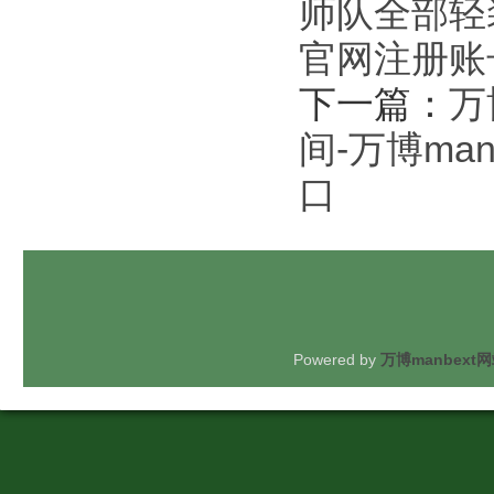
师队全部轻装
官网注册账
下一篇：
万
间-万博ma
口
Powered by
万博manbext