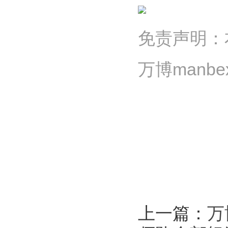
免责声明：
万博man
上一篇：
万