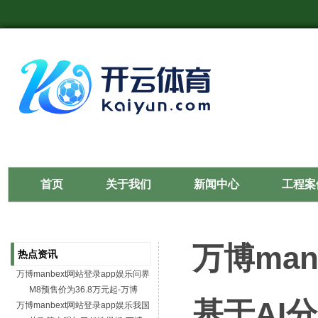
首页
关于我们
新闻中心
工程案
万博ma
热点资讯
万博manbext网站登录app娱乐问界
M8预售价为36.8万元起-万博
基于AI分
万博manbext网站登录app娱乐我国