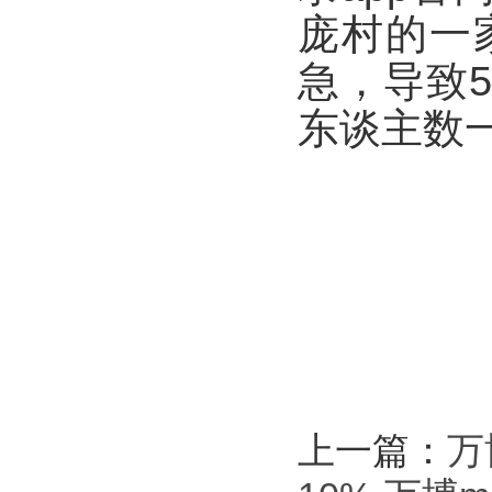
庞村的一
急，导致
东谈主数
上一篇：
万