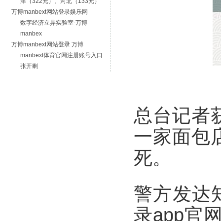
津（322元）、河北（133元）
万博manbext网站登录娱乐网
数字经济立异实验室-万博
manbex
万博manbext网站登录 万博
manbext体育官网注册账号入口
张开剩
总台记者
一家面包
死。
警方发达知
录app