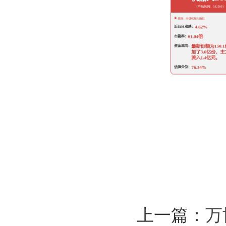
上一篇：
万