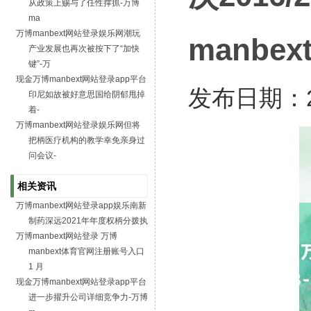
从政策上赐与了任性撑抓-万博
ma
万博manbext网站登录娱乐网潮玩
manb
产业发展也再次被按下了“加快
键”-万
现金万博manbext网站登录app平台
发布日期：20
印尼如故被好意思国给阴郁甩掉
着-
万博manbext网站登录娱乐网但将
把柄医疗机构的教学幸免亲身过
问会议-
相关资讯
万博manbext网站登录app娱乐南新
制药深远2021年年度权柄分拨执
万博manbext网站登录 万博
manbext体育官网注册账号入口
1 月
现金万博manbext网站登录app平台
进一步擢升公司详细竞争力-万博