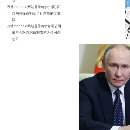
着-
万博manbext网站登录app(中国)官
方网站提前制定了针对性的交通
指
万博manbext网站登录app官网公司
董事会欢喜聘请胡雪芳为公司副
总司