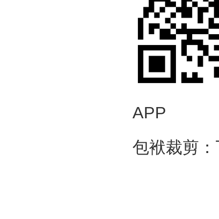
APP
包袱裁剪：丁