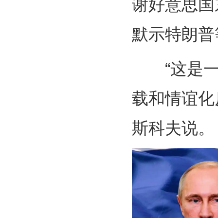
谢好意思国
默示特朗普
“这是一
载和情谊化
斯科夫说。