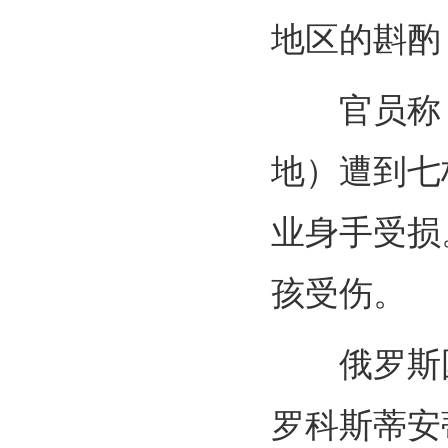
地区的斟酌
官员称，
地）遭到七
业身手受损
孩受伤。
俄罗斯国
罗科斯蒂安