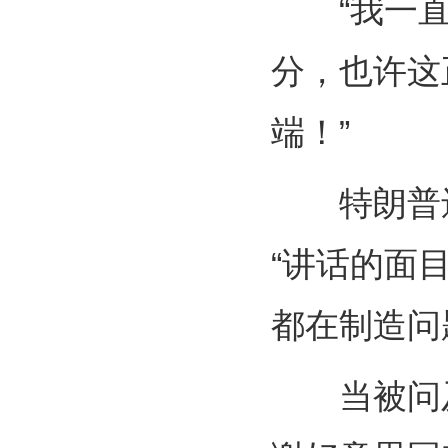
“我一直
分，也许这
端！”
特朗普还
“讲话的面
都在制造问
当被问及特