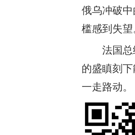
俄乌冲破中
槛感到失望
法国总统
的盛瞋刻下
一走路动。