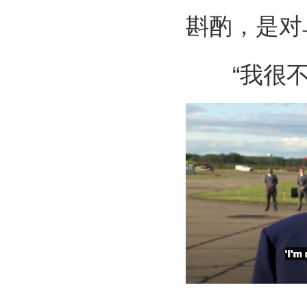
斟酌，是对
“我很不