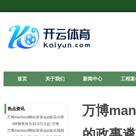
首页
关于我们
新闻中心
工程案
万博ma
热点资讯
万博manbext网站登录app娱乐问界
M8预售价为36.8万元起-万博
的政事遴荐
万博manbext网站登录app娱乐我国