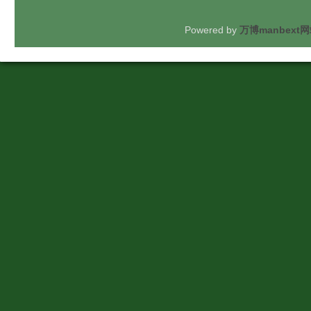
Powered by
万博manbext