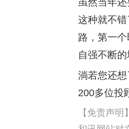
虽然当年还
这种就不错
路，第一个
自强不断的
淌若您还想
200多位
【免责声明