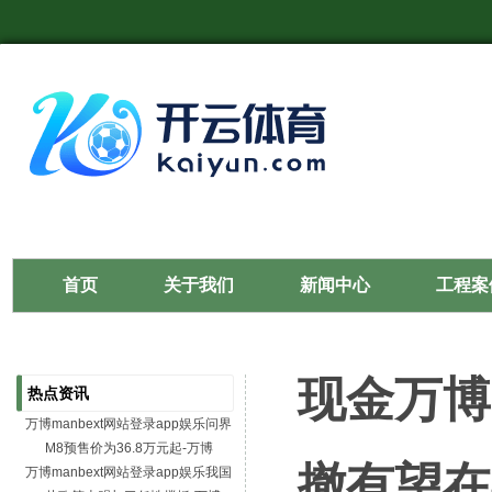
首页
关于我们
新闻中心
工程案
现金万博
热点资讯
万博manbext网站登录app娱乐问界
M8预售价为36.8万元起-万博
撤有望在
万博manbext网站登录app娱乐我国