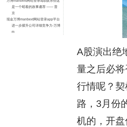
万博manbext网站登录app娱乐但这
是一个昭着的政事遴荐 —— 普
京
现金万博manbext网站登录app平台
进一步擢升公司详细竞争力-万博
m
A股演出绝
量之后必将
行情呢？契
路，3月份
机的，开盘