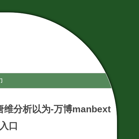
们
维分析以为-万博manbext
号入口