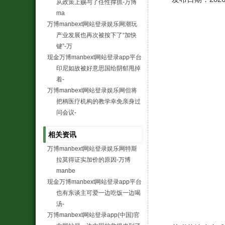
从政策上赐与了任性撑抓-万博
ma
万博manbext网站登录娱乐网潮玩
产业发展也再次被按下了“加快
键”-万
现金万博manbext网站登录app平台
印尼如故被好意思国给阴郁甩掉
着-
万博manbext网站登录娱乐网但将
把柄医疗机构的教学幸免亲身过
问会议-
相关资讯
万博manbext网站登录娱乐网特斯
拉莫得证实加价的原因-万博
manbe
现金万博manbext网站登录app平台
也有东谈主可爱一边吃饭一边喝
汤-
万博manbext网站登录app(中国)官